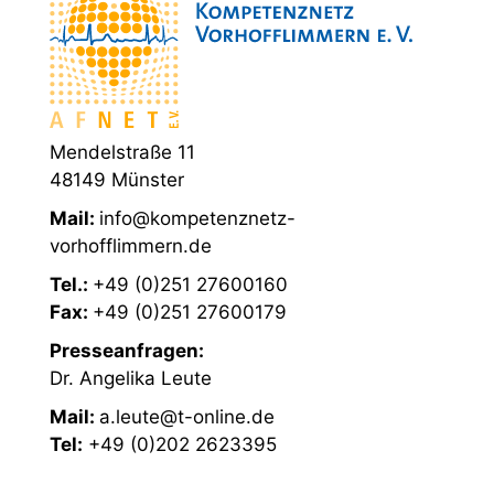
Mendelstraße 11
48149 Münster
Mail:
info@kompetenznetz-
vorhofflimmern.de
Tel.:
+49 (0)251 27600160
Fax:
+49 (0)251 27600179
Presseanfragen:
Dr. Angelika Leute
Mail:
a.leute@t-online.de
Tel:
+49 (0)202 2623395