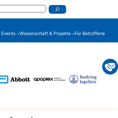
 Events
Wissenschaft & Projekte
Für Betroffene