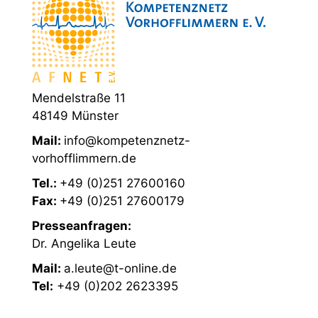
Mendelstraße 11
48149 Münster
Mail:
info@kompetenznetz-
vorhofflimmern.de
Tel.:
+49 (0)251 27600160
Fax:
+49 (0)251 27600179
Presseanfragen:
Dr. Angelika Leute
Mail:
a.leute@t-online.de
Tel:
+49 (0)202 2623395