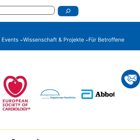
 Events
Wissenschaft & Projekte
Für Betroffene