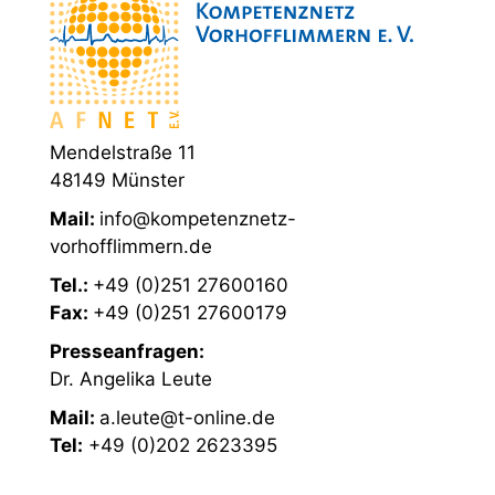
Mendelstraße 11
48149 Münster
Mail:
info@kompetenznetz-
vorhofflimmern.de
Tel.:
+49 (0)251 27600160
Fax:
+49 (0)251 27600179
Presseanfragen:
Dr. Angelika Leute
Mail:
a.leute@t-online.de
Tel:
+49 (0)202 2623395