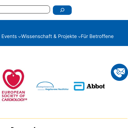
 Events
Wissenschaft & Projekte
Für Betroffene