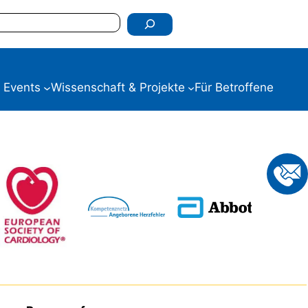
 Events
Wissenschaft & Projekte
Für Betroffene