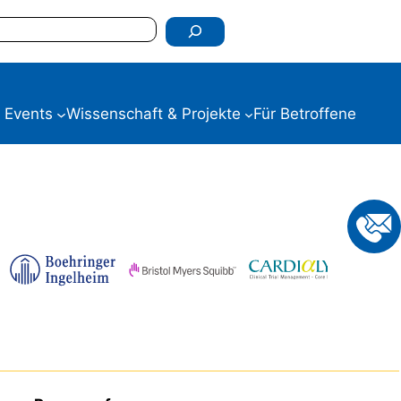
 Events
Wissenschaft & Projekte
Für Betroffene