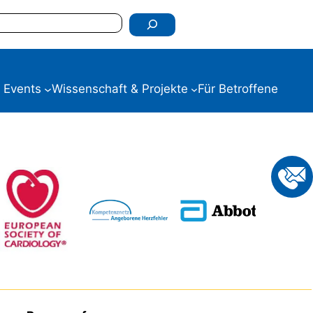
 Events
Wissenschaft & Projekte
Für Betroffene