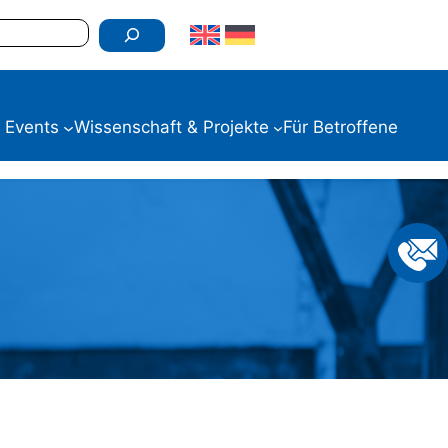
 Events
Wissenschaft & Projekte
Für Betroffene