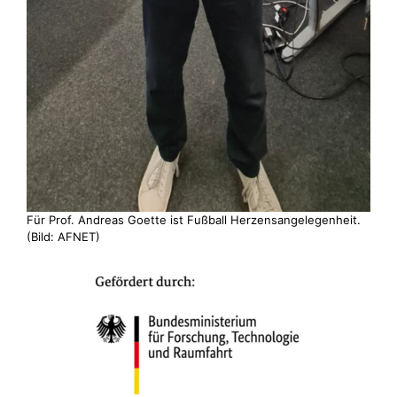
Für Prof. Andreas Goette ist Fußball Herzensangelegenheit.
(Bild: AFNET)