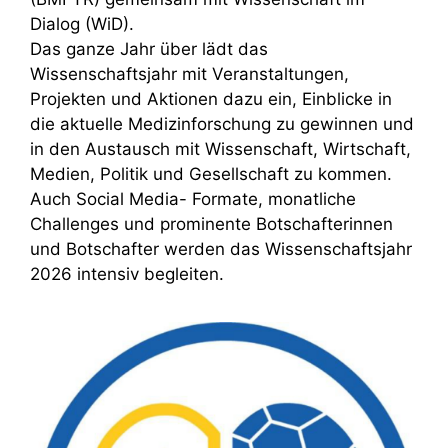
Dialog (WiD).
Das ganze Jahr über lädt das
Wissenschaftsjahr mit Veranstaltungen,
Projekten und Aktionen dazu ein, Einblicke in
die aktuelle Medizinforschung zu gewinnen und
in den Austausch mit Wissenschaft, Wirtschaft,
Medien, Politik und Gesellschaft zu kommen.
Auch Social Media- Formate, monatliche
Challenges und prominente Botschafterinnen
und Botschafter werden das Wissenschaftsjahr
2026 intensiv begleiten.