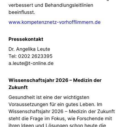
verbessert und Behandlungsleitlinien
beeinflusst.
www.kompetenznetz-vorhofflimmern.de
Pressekontakt
Dr. Angelika Leute
Tel: 0202 2623395
a.leute@t-online.de
Wissenschaftsjahr 2026 – Medizin der
Zukunft
Gesundheit ist eine der wichtigsten
Voraussetzungen für ein gutes Leben. Im
Wissenschaftsjahr 2026 – Medizin der Zukunft
steht die Frage im Fokus, wie Forschende mit
ihren Ideen und Lösungen schon heute die