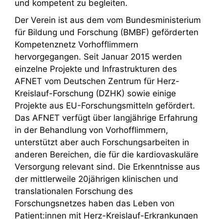
und kompetent zu begleiten.
Der Verein ist aus dem vom Bundesministerium
für Bildung und Forschung (BMBF) geförderten
Kompetenznetz Vorhofflimmern
hervorgegangen. Seit Januar 2015 werden
einzelne Projekte und Infrastrukturen des
AFNET vom Deutschen Zentrum für Herz-
Kreislauf-Forschung (DZHK) sowie einige
Projekte aus EU-Forschungsmitteln gefördert.
Das AFNET verfügt über langjährige Erfahrung
in der Behandlung von Vorhofflimmern,
unterstützt aber auch Forschungsarbeiten in
anderen Bereichen, die für die kardiovaskuläre
Versorgung relevant sind. Die Erkenntnisse aus
der mittlerweile 20jährigen klinischen und
translationalen Forschung des
Forschungsnetzes haben das Leben von
Patient:innen mit Herz-Kreislauf-Erkrankungen