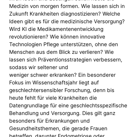
Medizin von morgen formen. Wie lassen sich in
Zukunft Krankheiten diagnostizieren? Welche
Ideen gibt es für die medizinische Versorgung?
Wird KI die Medikamentenentwicklung
revolutionieren? Wie können innovative
Technologien Pflege unterstützen, ohne den
Menschen aus dem Blick zu verlieren? Wie
lassen sich Präventionsstrategien verbessern,
sodass wir seltener und
weniger schwer erkranken? Ein besonderer
Fokus im Wissenschaftsjahr liegt auf
geschlechtersensibler Forschung, denn bis
heute fehlt für viele Krankheiten die
Datengrundlage für eine geschlechtsspezifische
Behandlung und Versorgung. Dies gilt ganz
besonders für Erkrankungen und
Gesundheitsthemen, die gerade Frauen
betreffen, darunter Endometriose oder