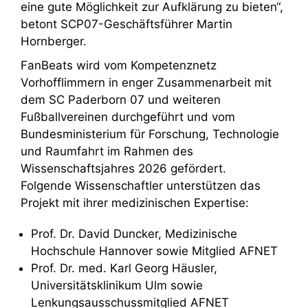
eine gute Möglichkeit zur Aufklärung zu bieten“,
betont SCP07-Geschäftsführer Martin
Hornberger.
FanBeats wird vom Kompetenznetz
Vorhofflimmern in enger Zusammenarbeit mit
dem SC Paderborn 07 und weiteren
Fußballvereinen durchgeführt und vom
Bundesministerium für Forschung, Technologie
und Raumfahrt im Rahmen des
Wissenschaftsjahres 2026 gefördert.
Folgende Wissenschaftler unterstützen das
Projekt mit ihrer medizinischen Expertise:
Prof. Dr. David Duncker, Medizinische
Hochschule Hannover sowie Mitglied AFNET
Prof. Dr. med. Karl Georg Häusler,
Universitätsklinikum Ulm sowie
Lenkungsausschussmitglied AFNET