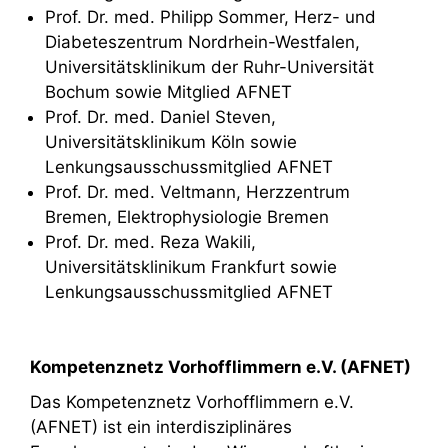
Prof. Dr. med. Philipp Sommer, Herz- und
Diabeteszentrum Nordrhein-Westfalen,
Universitätsklinikum der Ruhr-Universität
Bochum sowie Mitglied AFNET
Prof. Dr. med. Daniel Steven,
Universitätsklinikum Köln sowie
Lenkungsausschussmitglied AFNET
Prof. Dr. med. Veltmann, Herzzentrum
Bremen, Elektrophysiologie Bremen
Prof. Dr. med. Reza Wakili,
Universitätsklinikum Frankfurt sowie
Lenkungsausschussmitglied AFNET
Kompetenznetz Vorhofflimmern e.V. (AFNET)
Das Kompetenznetz Vorhofflimmern e.V.
(AFNET) ist ein interdisziplinäres