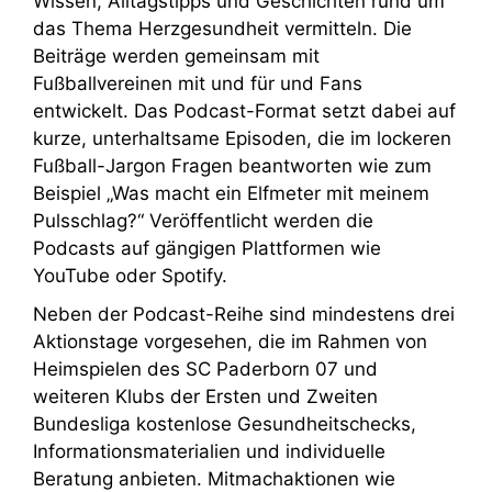
Wissen, Alltagstipps und Geschichten rund um
das Thema Herzgesundheit vermitteln. Die
Beiträge werden gemeinsam mit
Fußballvereinen mit und für und Fans
entwickelt. Das Podcast-Format setzt dabei auf
kurze, unterhaltsame Episoden, die im lockeren
Fußball-Jargon Fragen beantworten wie zum
Beispiel „Was macht ein Elfmeter mit meinem
Pulsschlag?“ Veröffentlicht werden die
Podcasts auf gängigen Plattformen wie
YouTube oder Spotify.
Neben der Podcast-Reihe sind mindestens drei
Aktionstage vorgesehen, die im Rahmen von
Heimspielen des SC Paderborn 07 und
weiteren Klubs der Ersten und Zweiten
Bundesliga kostenlose Gesundheitschecks,
Informationsmaterialien und individuelle
Beratung anbieten. Mitmachaktionen wie