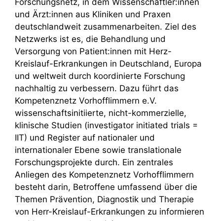
Forschungsnetz, in dem Wissenschaftler:innen
und Ärzt:innen aus Kliniken und Praxen
deutschlandweit zusammenarbeiten. Ziel des
Netzwerks ist es, die Behandlung und
Versorgung von Patient:innen mit Herz-
Kreislauf-Erkrankungen in Deutschland, Europa
und weltweit durch koordinierte Forschung
nachhaltig zu verbessern. Dazu führt das
Kompetenznetz Vorhofflimmern e.V.
wissenschaftsinitiierte, nicht-kommerzielle,
klinische Studien (investigator initiated trials =
IIT) und Register auf nationaler und
internationaler Ebene sowie translationale
Forschungsprojekte durch. Ein zentrales
Anliegen des Kompetenznetz Vorhofflimmern
besteht darin, Betroffene umfassend über die
Themen Prävention, Diagnostik und Therapie
von Herr-Kreislauf-Erkrankungen zu informieren