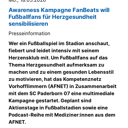
Awareness Kampagne FanBeats will
Fußballfans für Herzgesundheit
sensibilisieren
Presseinformation
Wer ein Fußballspiel im Stadion anschaut,
fiebert und leidet intensiv mit seinem
Herzensklub mit. Um Fußballfans auf das
Thema Herzgesundheit aufmerksam zu
machen und zu einem gesunden Lebensstil
zu motivieren, hat das Kompetenznetz
Vorhofflimmern (AFNET) in Zusammenarbeit
mit dem SC Paderborn 07 eine multimediale
Kampagne gestartet. Geplant sind
Aktionstage in Fußballstadien sowie eine
Podcast-Reihe mit Mediziner:innen aus dem
AFNET.