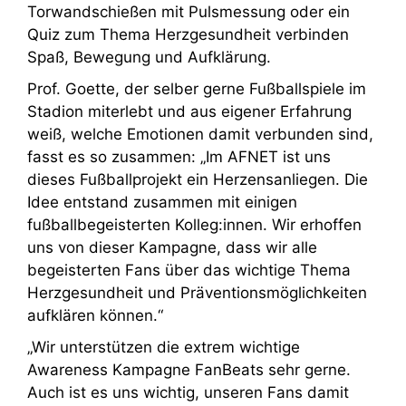
Torwandschießen mit Pulsmessung oder ein
Quiz zum Thema Herzgesundheit verbinden
Spaß, Bewegung und Aufklärung.
Prof. Goette, der selber gerne Fußballspiele im
Stadion miterlebt und aus eigener Erfahrung
weiß, welche Emotionen damit verbunden sind,
fasst es so zusammen: „Im AFNET ist uns
dieses Fußballprojekt ein Herzensanliegen. Die
Idee entstand zusammen mit einigen
fußballbegeisterten Kolleg:innen. Wir erhoffen
uns von dieser Kampagne, dass wir alle
begeisterten Fans über das wichtige Thema
Herzgesundheit und Präventionsmöglichkeiten
aufklären können.“
„Wir unterstützen die extrem wichtige
Awareness Kampagne FanBeats sehr gerne.
Auch ist es uns wichtig, unseren Fans damit