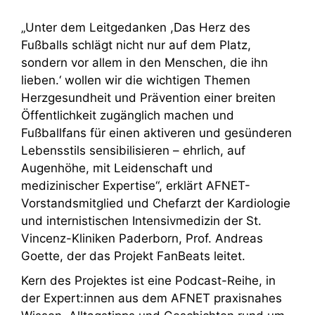
„Unter dem Leitgedanken ,Das Herz des
Fußballs schlägt nicht nur auf dem Platz,
sondern vor allem in den Menschen, die ihn
lieben.‘ wollen wir die wichtigen Themen
Herzgesundheit und Prävention einer breiten
Öffentlichkeit zugänglich machen und
Fußballfans für einen aktiveren und gesünderen
Lebensstils sensibilisieren – ehrlich, auf
Augenhöhe, mit Leidenschaft und
medizinischer Expertise“, erklärt AFNET-
Vorstandsmitglied und Chefarzt der Kardiologie
und internistischen Intensivmedizin der St.
Vincenz-Kliniken Paderborn, Prof. Andreas
Goette, der das Projekt FanBeats leitet.
Kern des Projektes ist eine Podcast-Reihe, in
der Expert:innen aus dem AFNET praxisnahes