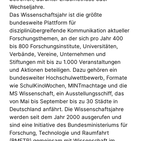
Wechseljahre.
Das Wissenschaftsjahr ist die größte
bundesweite Plattform für
disziplinübergreifende Kommunikation aktueller
Forschungsthemen, an der sich pro Jahr 400
bis 800 Forschungsinstitute, Universitäten,
Verbände, Vereine, Unternehmen und
Stiftungen mit bis zu 1.000 Veranstaltungen
und Aktionen beteiligen. Dazu gehören ein
bundesweiter Hochschulwettbewerb, Formate
wie SchulKinoWochen, MINTmachtage und die
MS Wissenschaft, ein Ausstellungsschiff, das
von Mai bis September bis zu 30 Städte in
Deutschland anfährt. Die Wissenschaftsjahre
werden seit dem Jahr 2000 ausgerufen und
sind eine Initiative des Bundesministeriums für
Forschung, Technologie und Raumfahrt
(BMFTR) gemeinsam mit Wissenschaft im