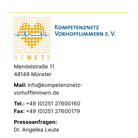
Mendelstraße 11
48149 Münster
Mail:
info@kompetenznetz-
vorhofflimmern.de
Tel.:
+49 (0)251 27600160
Fax:
+49 (0)251 27600179
Presseanfragen:
Dr. Angelika Leute