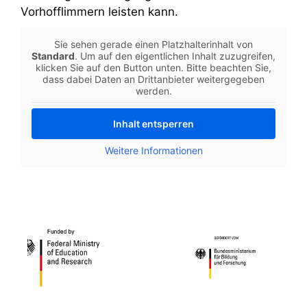
Vorhofflimmern leisten kann.
Sie sehen gerade einen Platzhalterinhalt von
Standard
. Um auf den eigentlichen Inhalt zuzugreifen,
klicken Sie auf den Button unten. Bitte beachten Sie,
dass dabei Daten an Drittanbieter weitergegeben
werden.
Inhalt entsperren
Weitere Informationen