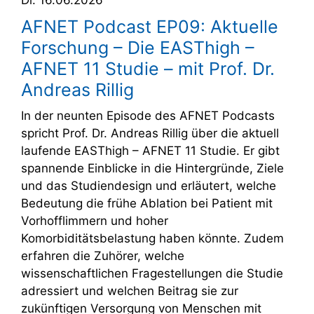
AFNET Podcast EP09: Aktuelle
Forschung – Die EASThigh –
AFNET 11 Studie – mit Prof. Dr.
Andreas Rillig
In der neunten Episode des AFNET Podcasts
spricht Prof. Dr. Andreas Rillig über die aktuell
laufende EASThigh – AFNET 11 Studie. Er gibt
spannende Einblicke in die Hintergründe, Ziele
und das Studiendesign und erläutert, welche
Bedeutung die frühe Ablation bei Patient mit
Vorhofflimmern und hoher
Komorbiditätsbelastung haben könnte. Zudem
erfahren die Zuhörer, welche
wissenschaftlichen Fragestellungen die Studie
adressiert und welchen Beitrag sie zur
zukünftigen Versorgung von Menschen mit